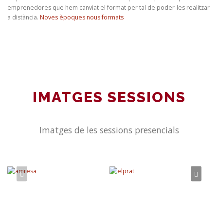
emprenedores que hem canviat el format per tal de poder-les realitzar
a distància.
Noves èpoques nous formats
IMATGES SESSIONS
Imatges de les sessions presencials