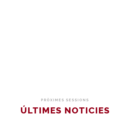
PRÒXIMES SESSIONS
ÚLTIMES NOTICIES