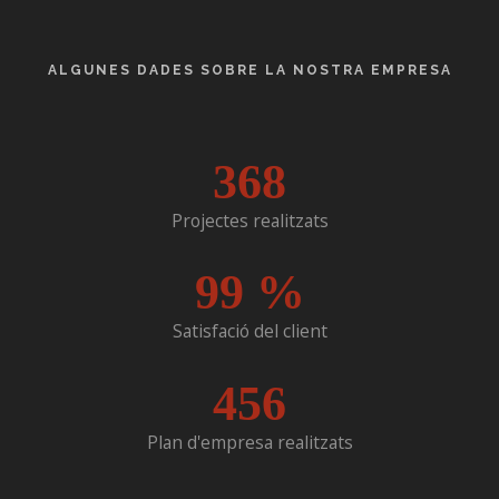
ALGUNES DADES SOBRE LA NOSTRA EMPRESA
368
Projectes realitzats
99
%
Satisfació del client
456
Plan d'empresa realitzats