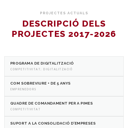
PROJECTES ACTUALS
DESCRIPCIÓ DELS
PROJECTES 2017-2026
PROGRAMA DE DIGITALITZACIÓ
COMPETITIVITAT; DIGITALITZACIÓ
COM SOBREVIURE + DE 5 ANYS
EMPRENEDORS
QUADRE DE COMANDAMENT PER A PIMES
COMPETITIVITAT
SUPORT A LA CONSOLIDACIÓ D’EMPRESES