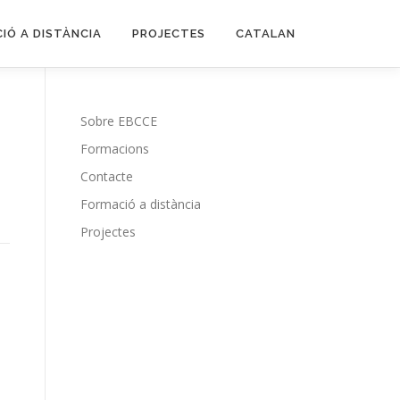
IÓ A DISTÀNCIA
PROJECTES
CATALAN
Sobre EBCCE
Formacions
Contacte
Formació a distància
Projectes